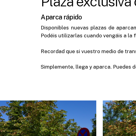
Plaza exclusiva 
Aparca rápido
Disponibles nuevas plazas de aparcam
Podéis utilizarlas cuando vengáis a la
Recordad que si vuestro medio de transp
Simplemente, llega y aparca. Puedes d