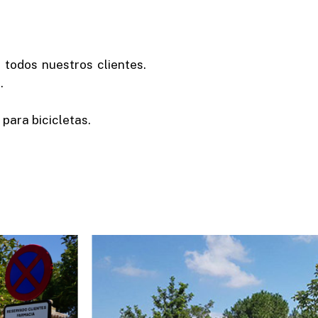
todos nuestros clientes.
.
 para bicicletas.