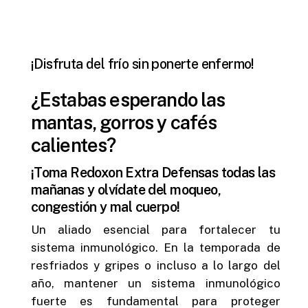
¡Disfruta del frío sin ponerte enfermo!
¿Estabas esperando las
mantas, gorros y cafés
calientes?
¡Toma Redoxon Extra Defensas todas las
mañanas y olvídate del moqueo,
congestión y mal cuerpo!
Un aliado esencial para fortalecer tu
sistema inmunológico.
En la temporada de
resfriados y gripes o incluso a lo largo del
año, mantener un sistema inmunológico
fuerte es fundamental para proteger