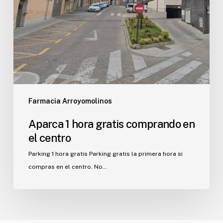
Farmacia Arroyomolinos
Aparca 1 hora gratis comprando en
el centro
Parking 1 hora gratis Parking gratis la primera hora si
compras en el centro. No…