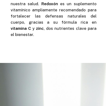
nuestra salud.
Redoxón
es un suplemento
vitamínico ampliamente recomendado para
fortalecer las defensas naturales del
cuerpo, gracias a su fórmula rica en
vitamina C
y
zinc
, dos nutrientes clave para
el bienestar.