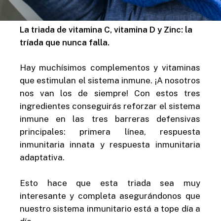
La triada de vitamina C, vitamina D y Zinc: la
tríada que nunca falla.
Hay muchísimos complementos y vitaminas
que estimulan el sistema inmune. ¡A nosotros
nos van los de siempre! Con estos tres
ingredientes conseguirás reforzar el sistema
inmune en las tres barreras defensivas
principales: primera línea, respuesta
inmunitaria innata y respuesta inmunitaria
adaptativa.
Esto hace que esta triada sea muy
interesante y completa asegurándonos que
nuestro sistema inmunitario está a tope día a