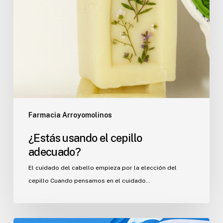
Farmacia Arroyomolinos
¿Estás usando el cepillo
adecuado?
El cuidado del cabello empieza por la elección del
cepillo Cuando pensamos en el cuidado…