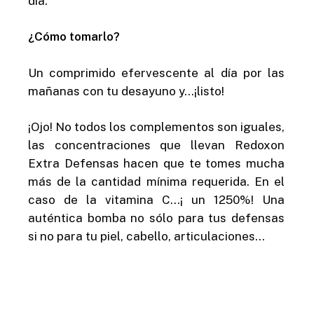
día.
¿Cómo tomarlo?
Un comprimido efervescente al día por las
mañanas con tu desayuno y…¡listo!
¡Ojo! No todos los complementos son iguales,
las concentraciones que llevan Redoxon
Extra Defensas hacen que te tomes mucha
más de la cantidad mínima requerida. En el
caso de la vitamina C…¡ un 1250%! Una
auténtica bomba no sólo para tus defensas
si no para tu piel, cabello, articulaciones…