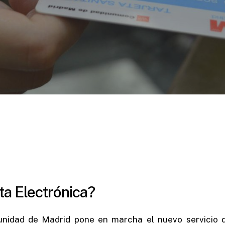
ta
Electrónica?
nidad de Madrid pone en marcha el nuevo servicio d