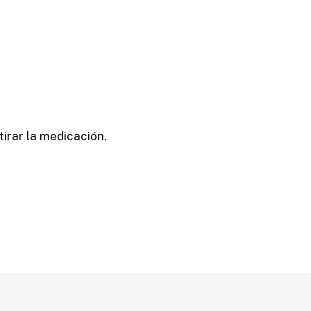
tirar la medicación.