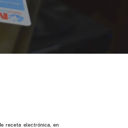
e receta electrónica, en