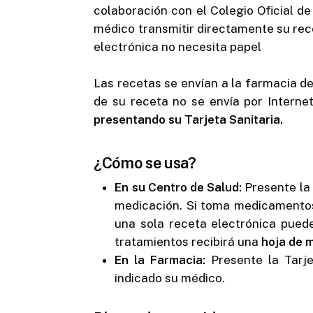
colaboración con el Colegio Oficial d
médico transmitir directamente su rece
electrónica no necesita papel
Las recetas se envían a la farmacia d
de su receta no se envía por Internet
presentando su Tarjeta Sanitaria.
¿Cómo se usa?
En su Centro de Salud:
Presente la 
medicación. Si toma medicamentos
una sola receta electrónica pued
tratamientos recibirá una
hoja de 
En la Farmacia:
Presente la Tarje
indicado su médico.